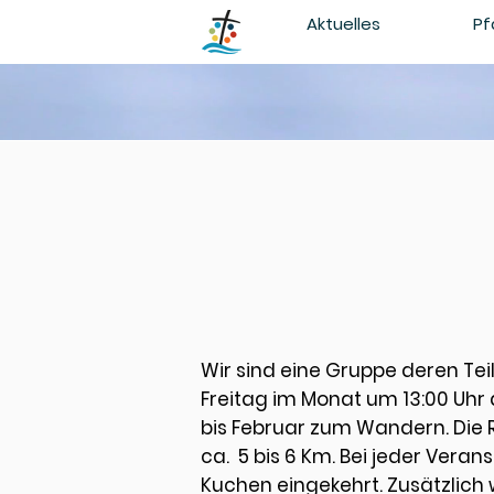
Aktuelles
Pf
Wir sind eine Gruppe deren Teil
Freitag im Monat um 13:00 Uhr
bis Februar zum Wandern. Die
ca. 5 bis 6 Km. Bei jeder Veran
Kuchen eingekehrt. Zusätzlic