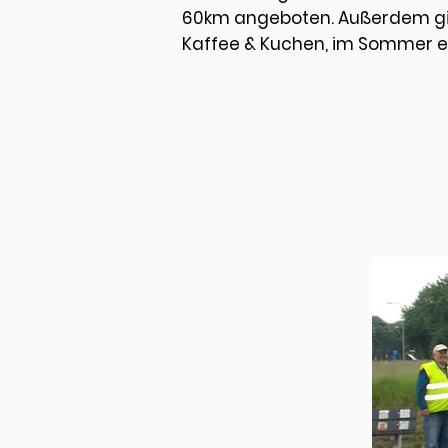
60km angeboten. Außerdem gibt
Kaffee & Kuchen, im Sommer ein