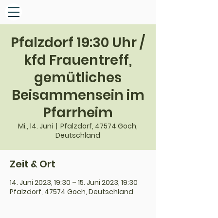
Pfalzdorf 19:30 Uhr /
kfd Frauentreff,
gemütliches
Beisammensein im
Pfarrheim
Mi., 14. Juni
  |  
Pfalzdorf, 47574 Goch,
Deutschland
Zeit & Ort
14. Juni 2023, 19:30 – 15. Juni 2023, 19:30
Pfalzdorf, 47574 Goch, Deutschland