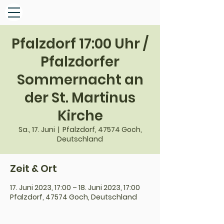
Pfalzdorf 17:00 Uhr /
Pfalzdorfer
Sommernacht an
der St. Martinus
Kirche
Sa., 17. Juni
  |  
Pfalzdorf, 47574 Goch,
Deutschland
Zeit & Ort
17. Juni 2023, 17:00 – 18. Juni 2023, 17:00
Pfalzdorf, 47574 Goch, Deutschland