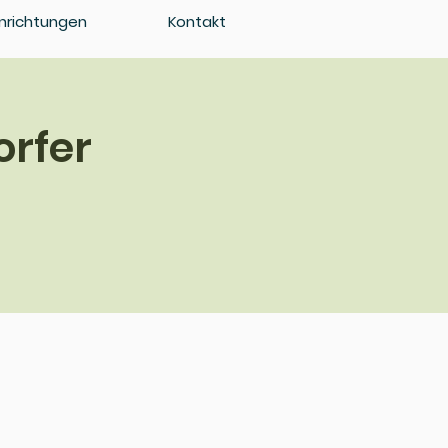
inrichtungen
Kontakt
orfer