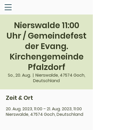
Nierswalde 11:00
Uhr / Gemeindefest
der Evang.
Kirchengemeinde
Pfalzdorf
So., 20. Aug.
  |  
Nierswalde, 47574 Goch,
Deutschland
Zeit & Ort
20. Aug. 2023, 11:00 – 21. Aug. 2023, 11:00
Nierswalde, 47574 Goch, Deutschland