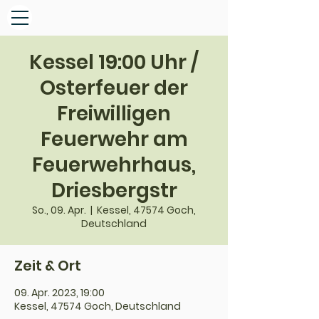
Kessel 19:00 Uhr /
Osterfeuer der
Freiwilligen
Feuerwehr am
Feuerwehrhaus,
Driesbergstr
So., 09. Apr.
  |  
Kessel, 47574 Goch,
Deutschland
Zeit & Ort
09. Apr. 2023, 19:00
Kessel, 47574 Goch, Deutschland