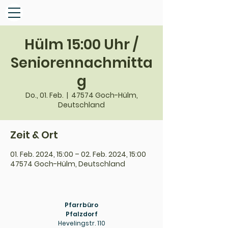
Hülm 15:00 Uhr /
Seniorennachmitta
g
Do., 01. Feb.
  |  
47574 Goch-Hülm,
Deutschland
Zeit & Ort
01. Feb. 2024, 15:00 – 02. Feb. 2024, 15:00
47574 Goch-Hülm, Deutschland
Pfarrbüro
Pfalzdorf
Hevelingstr. 110