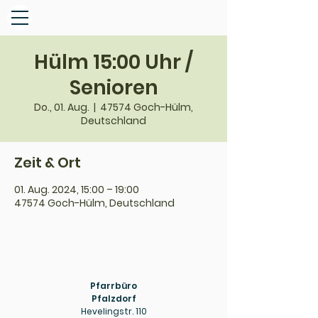
Hülm 15:00 Uhr /
Senioren
Do., 01. Aug.
  |  
47574 Goch-Hülm,
Deutschland
Zeit & Ort
01. Aug. 2024, 15:00 – 19:00
47574 Goch-Hülm, Deutschland
Pfarrbüro
Pfalzdorf
Hevelingstr. 110