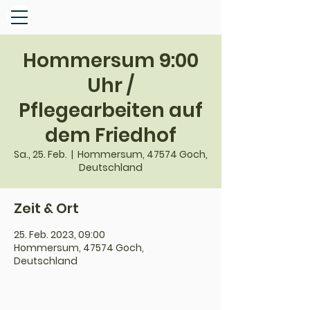
Hommersum 9:00
Uhr /
Pflegearbeiten auf
dem Friedhof
Sa., 25. Feb.
  |  
Hommersum, 47574 Goch,
Deutschland
Zeit & Ort
25. Feb. 2023, 09:00
Hommersum, 47574 Goch,
Deutschland