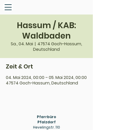
Hassum / KAB:
Waldbaden
Sa., 04. Mai
  |  
47574 Goch-Hassum,
Deutschland
Zeit & Ort
04. Mai 2024, 00:00 – 05. Mai 2024, 00:00
47574 Goch-Hassum, Deutschland
Pfarrbüro
Pfalzdorf
Hevelingstr. 110