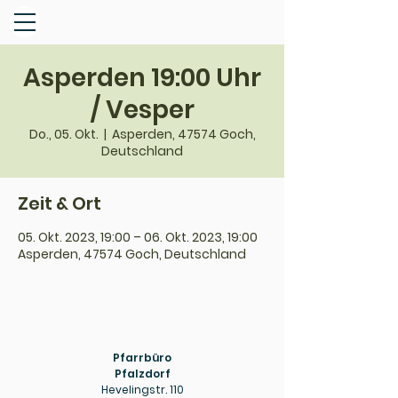
Asperden 19:00 Uhr
/ Vesper
Do., 05. Okt.
  |  
Asperden, 47574 Goch,
Deutschland
Zeit & Ort
05. Okt. 2023, 19:00 – 06. Okt. 2023, 19:00
Asperden, 47574 Goch, Deutschland
Pfarrbüro
Pfalzdorf
Hevelingstr. 110