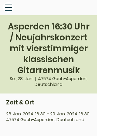
Asperden 16:30 Uhr
/ Neujahrskonzert
mit vierstimmiger
klassischen
Gitarrenmusik
So., 28. Jan.
  |  
47574 Goch-Asperden,
Deutschland
Zeit & Ort
28. Jan. 2024, 16:30 – 29. Jan. 2024, 16:30
47574 Goch-Asperden, Deutschland